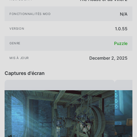
N/A
FONCTIONNALITÉS MOD
1.0.55
VERSION
Puzzle
GENRE
December 2, 2025
MIS À JOUR
Captures d'écran