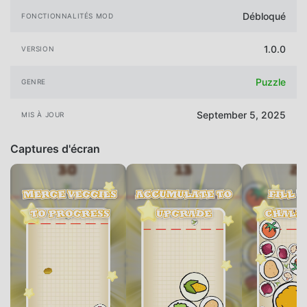
Débloqué
FONCTIONNALITÉS MOD
1.0.0
VERSION
Puzzle
GENRE
September 5, 2025
MIS À JOUR
Captures d'écran