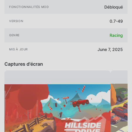
Débloqué
FONCTIONNALITÉS MOD
0.7-49
VERSION
Racing
GENRE
June 7, 2025
MIS À JOUR
Captures d'écran