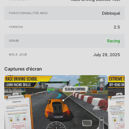
Débloqué
FONCTIONNALITÉS MOD
2.5
VERSION
Racing
GENRE
July 29, 2025
MIS À JOUR
Captures d'écran