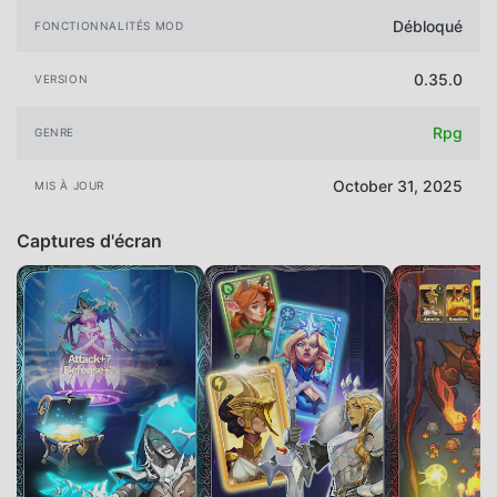
Débloqué
FONCTIONNALITÉS MOD
0.35.0
VERSION
Rpg
GENRE
October 31, 2025
MIS À JOUR
Captures d'écran