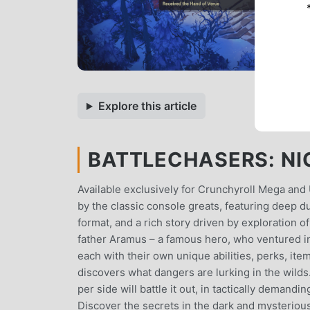
Explore this article
BATTLECHASERS: NI
Available exclusively for Crunchyroll Mega and
by the classic console greats, featuring deep 
format, and a rich story driven by exploration of
father Aramus – a famous hero, who ventured in
each with their own unique abilities, perks, it
discovers what dangers are lurking in the wilds
per side will battle it out, in tactically dema
Discover the secrets in the dark and mysterious 