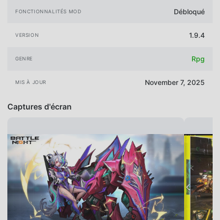
Débloqué
FONCTIONNALITÉS MOD
1.9.4
VERSION
Rpg
GENRE
November 7, 2025
MIS À JOUR
Captures d'écran