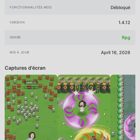
Débloqué
FONCTIONNALITÉS MOD
1.4.12
VERSION
Rpg
GENRE
April 16, 2026
MIS À JOUR
Captures d'écran