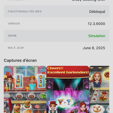
Débloqué
FONCTIONNALITÉS MOD
12.3.6000
VERSION
Simulation
GENRE
June 8, 2025
MIS À JOUR
Captures d'écran