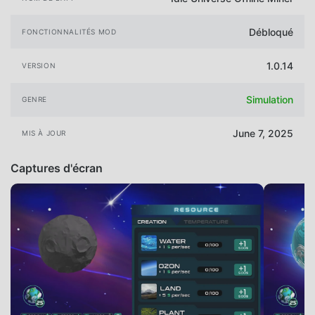
Débloqué
FONCTIONNALITÉS MOD
1.0.14
VERSION
Simulation
GENRE
June 7, 2025
MIS À JOUR
Captures d'écran