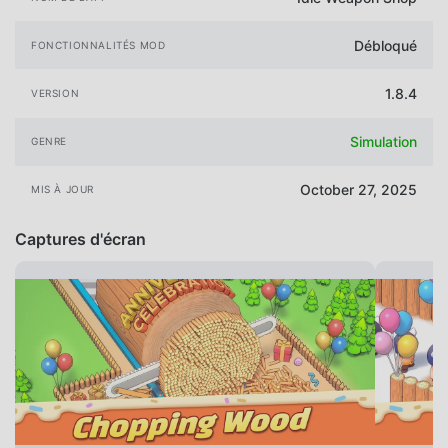
Débloqué
FONCTIONNALITÉS MOD
1.8.4
VERSION
Simulation
GENRE
October 27, 2025
MIS À JOUR
Captures d'écran