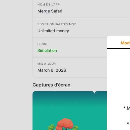
NOM DE L'APP
Merge Safari
FONCTIONNALITÉS MOD
Unlimited money
Mod
GENRE
Simulation
MIS À JOUR
March 6, 2026
Captures d'écran
* M
*