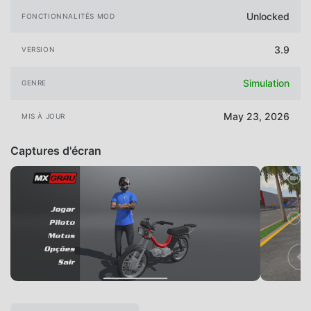
Unlocked
FONCTIONNALITÉS MOD
3.9
VERSION
Simulation
GENRE
May 23, 2026
MIS À JOUR
Captures d'écran