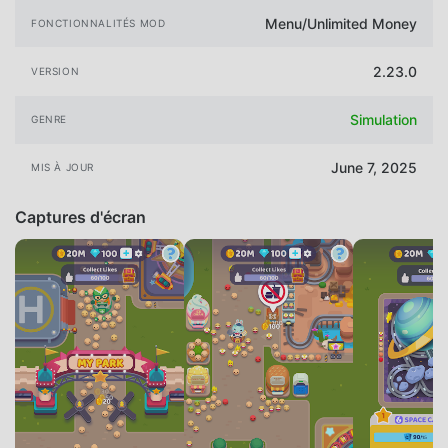
Menu/Unlimited Money
FONCTIONNALITÉS MOD
2.23.0
VERSION
Simulation
GENRE
June 7, 2025
MIS À JOUR
Captures d'écran