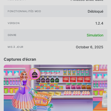
Débloqué
FONCTIONNALITÉS MOD
1.2.4
VERSION
Simulation
GENRE
October 6, 2025
MIS À JOUR
Captures d'écran