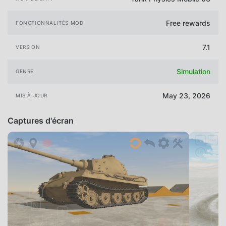
Free rewards
FONCTIONNALITÉS MOD
7.1
VERSION
Simulation
GENRE
May 23, 2026
MIS À JOUR
Captures d'écran