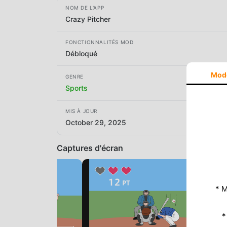
NOM DE L'APP
Crazy Pitcher
FONCTIONNALITÉS MOD
Débloqué
Mod
GENRE
Sports
MIS À JOUR
October 29, 2025
Captures d'écran
* M
*