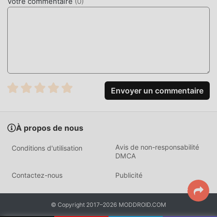
Votre commentaire
(
0
)
JEU UNIQUE
RFM25 En tant que jeu sports populaire, son gameplay
unique lui a permis de gagner un grand nombre de fans à
travers le monde. Contrairement aux jeux sports
traditionnels, dans RFM25 , vous n'avez qu'à suivre le
didacticiel novice, vous pouvez donc facilement démarrer
Envoyer un commentaire
tout le jeu et profiter de la joie apportée par les jeux
classiques sports RFM25 26.2.3. Dans le même temps,
moddroid a spécialement construit une plate-forme pour
À propos de nous
les amateurs de jeux sports, vous permettant de
communiquer et de partager avec tous les amateurs de
Avis de non-responsabilité
Conditions d'utilisation
jeux sports du monde entier, qu'attendez-vous, rejoignez
DMCA
moddroid et profitez du sports jeu avec tous les
partenaires mondiaux heureux
Contactez-nous
Publicité
BEL ÉCRAN
© Copyright 2017–2026 MODDROID.COM
Comme les jeux sports traditionnels, RFM25 a un style