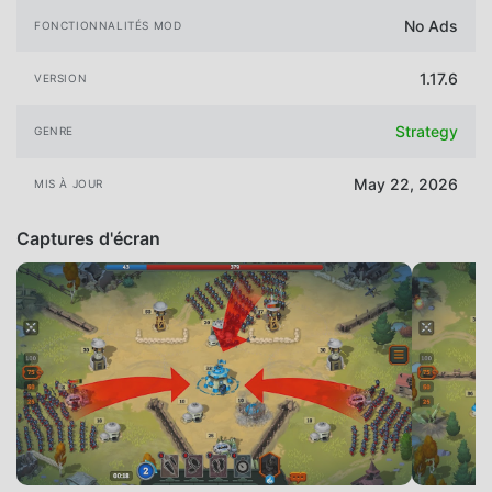
No Ads
FONCTIONNALITÉS MOD
1.17.6
VERSION
Strategy
GENRE
May 22, 2026
MIS À JOUR
Captures d'écran