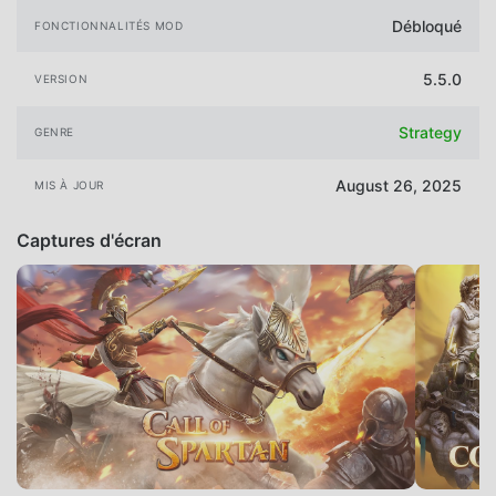
Débloqué
FONCTIONNALITÉS MOD
5.5.0
VERSION
Strategy
GENRE
August 26, 2025
MIS À JOUR
Captures d'écran