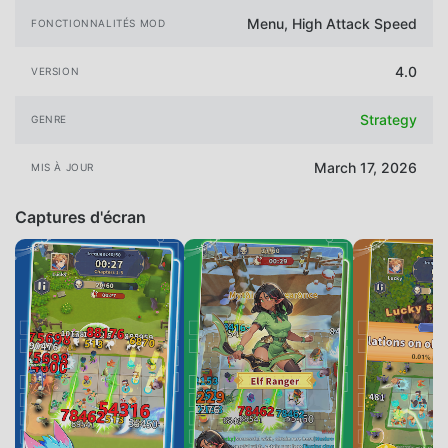
Menu, High Attack Speed
FONCTIONNALITÉS MOD
4.0
VERSION
Strategy
GENRE
March 17, 2026
MIS À JOUR
Captures d'écran