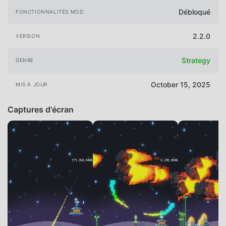
Débloqué
FONCTIONNALITÉS MOD
2.2.0
VERSION
Strategy
GENRE
October 15, 2025
MIS À JOUR
Captures d'écran