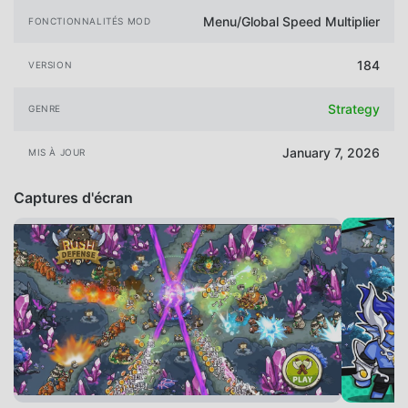
Menu/Global Speed Multiplier
FONCTIONNALITÉS MOD
184
VERSION
Strategy
GENRE
January 7, 2026
MIS À JOUR
Captures d'écran