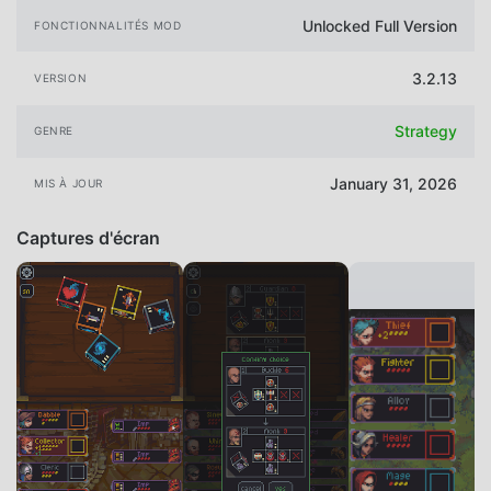
Unlocked Full Version
FONCTIONNALITÉS MOD
3.2.13
VERSION
Strategy
GENRE
January 31, 2026
MIS À JOUR
Captures d'écran