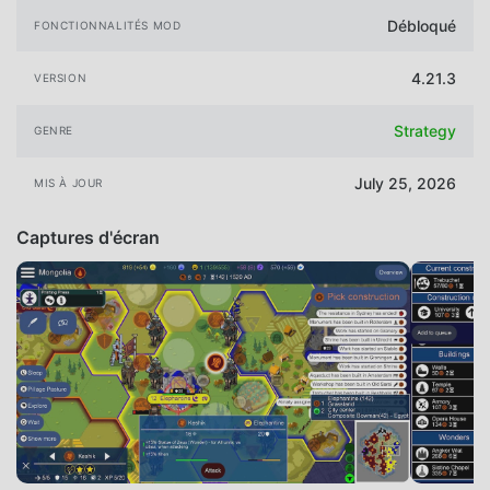
Débloqué
FONCTIONNALITÉS MOD
4.21.3
VERSION
Strategy
GENRE
July 25, 2026
MIS À JOUR
Captures d'écran