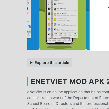
Explore this article
ENETVIET MOD APK 2
eNetViet is an online application that helps c
administration work of the Department of Educa
School Board of Directors and the professional 