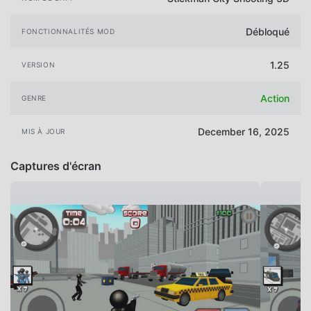
Débloqué
FONCTIONNALITÉS MOD
1.25
VERSION
Action
GENRE
December 16, 2025
MIS À JOUR
Captures d'écran